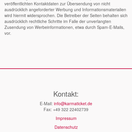
veröffentlichten Kontaktdaten zur Übersendung von nicht
ausdrücklich angeforderter Werbung und Informationsmaterialien
wird hiermit widersprochen. Die Betreiber der Seiten behalten sich
ausdrücklich rechtliche Schritte im Falle der unverlangten
Zusendung von Werbeinformationen, etwa durch Spam-E-Mails,
vor.
Kontakt:
E-Mail:
info@karmaticket.de
Fax: +49 322 22402739
Impressum
Datenschutz