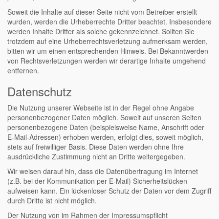
Soweit die Inhalte auf dieser Seite nicht vom Betreiber erstellt
wurden, werden die Urheberrechte Dritter beachtet. Insbesondere
werden Inhalte Dritter als solche gekennzeichnet. Sollten Sie
trotzdem auf eine Urheberrechtsverletzung aufmerksam werden,
bitten wir um einen entsprechenden Hinweis. Bei Bekanntwerden
von Rechtsverletzungen werden wir derartige Inhalte umgehend
entfernen.
Datenschutz
Die Nutzung unserer Webseite ist in der Regel ohne Angabe
personenbezogener Daten möglich. Soweit auf unseren Seiten
personenbezogene Daten (beispielsweise Name, Anschrift oder
E-Mail-Adressen) erhoben werden, erfolgt dies, soweit möglich,
stets auf freiwilliger Basis. Diese Daten werden ohne Ihre
ausdrückliche Zustimmung nicht an Dritte weitergegeben.
Wir weisen darauf hin, dass die Datenübertragung im Internet
(z.B. bei der Kommunikation per E-Mail) Sicherheitslücken
aufweisen kann. Ein lückenloser Schutz der Daten vor dem Zugriff
durch Dritte ist nicht möglich.
Der Nutzung von im Rahmen der Impressumspflicht