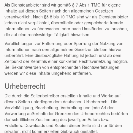
Als Diensteanbieter sind wir gemäß § 7 Abs.1 TMG für eigene
Inhalte auf diesen Seiten nach den allgemeinen Gesetzen
verantwortlich. Nach §§ 8 bis 10 TMG sind wir als Diensteanbieter
jedoch nicht verpflichtet, übermittelte oder gespeicherte fremde
Informationen zu überwachen oder nach Umständen zu forschen,
die auf eine rechtswidrige Tätigkeit hinweisen.
Verpflichtungen zur Entfernung oder Sperrung der Nutzung von
Informationen nach den allgemeinen Gesetzen bleiben hiervon
unberührt. Eine diesbezügliche Haftung ist jedoch erst ab dem
Zeitpunkt der Kenntnis einer konkreten Rechtsverletzung möglich.
Bei Bekanntwerden von entsprechenden Rechtsverletzungen
werden wir diese Inhalte umgehend entfernen.
Urheberrecht
Die durch die Seitenbetreiber erstellten Inhalte und Werke auf
diesen Seiten unterliegen dem deutschen Urheberrecht. Die
Vervielfältigung, Bearbeitung, Verbreitung und jede Art der
Verwertung außerhalb der Grenzen des Urheberrechtes bedürfen
der schriftlichen Zustimmung des jeweiligen Autors bzw.
Erstellers. Downloads und Kopien dieser Seite sind nur für den
privaten, nicht kommerziellen Gebrauch gestattet.