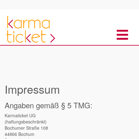
Impressum
Angaben gemäß § 5 TMG:
Karmaticket UG
(haftungsbeschränkt)
Bochumer Straße 108
44866 Bochum